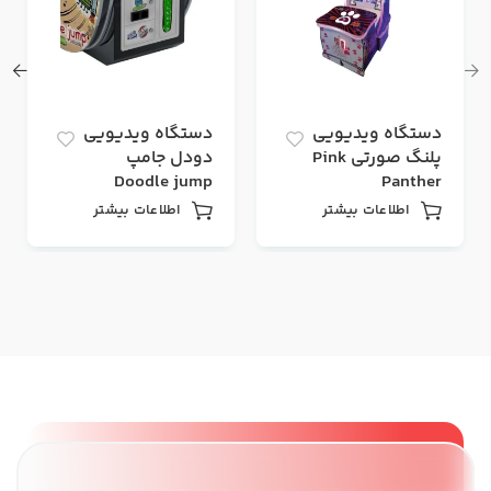
دستگاه ویدیویی
دستگاه ویدیویی
پلنگ صورتی Pink
دودل جامپ
Doodle jump
Panther
اطلاعات بیشتر
اطلاعات بیشتر