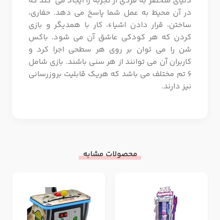
دنیای منحصر به فردی از تجربه را ایجاد می کند که
در آن محیط به عمل شما پاسخ می دهد. حفاری،
ساختن، قرار دادن اشیاء، کار با همدیگر و بازی
کردن که هر کودکی عاشق آن می شود. باکس
شن را می توان بر روی هر سطحی اجرا کرد و
کاربران آن می توانند از هر سنی باشند. بازی شامل
6 تم مختلف می باشد که هریک قابلیت بروزرسانی
نیز دارند.
محصولات مشابه