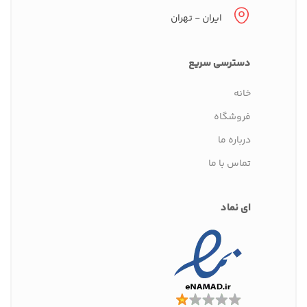
ایران - تهران
دسترسی سریع
خانه
فروشگاه
درباره ما
تماس با ما
ای نماد