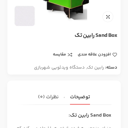
Sand Box رابین تک
افزودن علاقه مندی
مقایسه
دسته:
رابین تک
,
دستگاه ویدئویی شهربازی
توضیحات
نظرات (0)
Sand Box رابین تک: