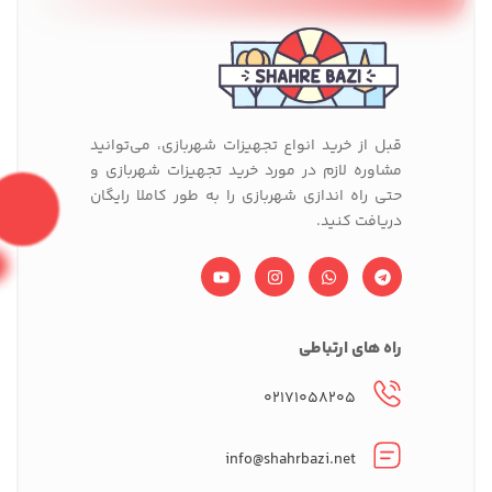
قبل از خرید انواع تجهیزات شهربازی، می‌توانید
مشاوره لازم در مورد خرید تجهیزات شهربازی و
حتی راه اندازی شهربازی را به طور کاملا رایگان
دریافت کنید.
راه های ارتباطی
۰۲۱۷۱۰۵۸۲۰۵
info@shahrbazi.net